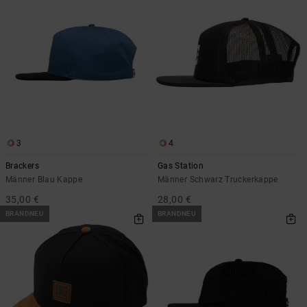
3
4
Brackers
Gas Station
Männer Blau Kappe
Männer Schwarz Truckerkappe
35,00 €
28,00 €
BRANDNEU
BRANDNEU