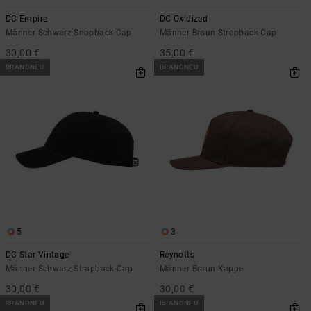
DC Empire
DC Oxidized
Männer Schwarz Snapback-Cap
Männer Braun Strapback-Cap
30,00 €
35,00 €
BRANDNEU
BRANDNEU
5
3
DC Star Vintage
Reynotts
Männer Schwarz Strapback-Cap
Männer Braun Kappe
30,00 €
30,00 €
BRANDNEU
BRANDNEU