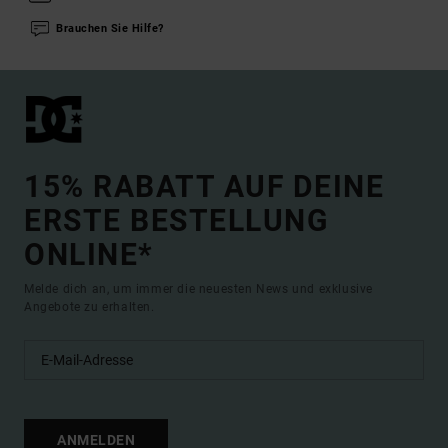
Brauchen Sie Hilfe?
15% RABATT AUF DEINE
ERSTE BESTELLUNG
ONLINE*
Melde dich an, um immer die neuesten News und exklusive
Angebote zu erhalten.
ANMELDEN