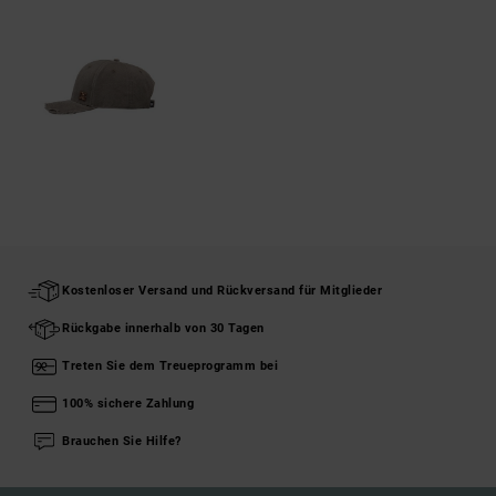
Kostenloser Versand und Rückversand für Mitglieder
Rückgabe innerhalb von 30 Tagen
Treten Sie dem Treueprogramm bei
100% sichere Zahlung
Brauchen Sie Hilfe?