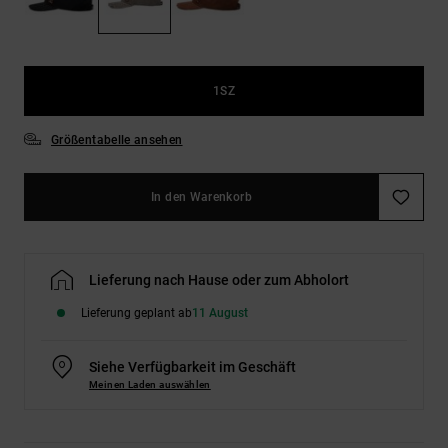
Kontaktformular.
FAQ
ansehen
1SZ
Größentabelle ansehen
In den Warenkorb
Lieferung nach Hause oder zum Abholort
Lieferung geplant ab
11 August
Siehe Verfügbarkeit im Geschäft
Meinen Laden auswählen