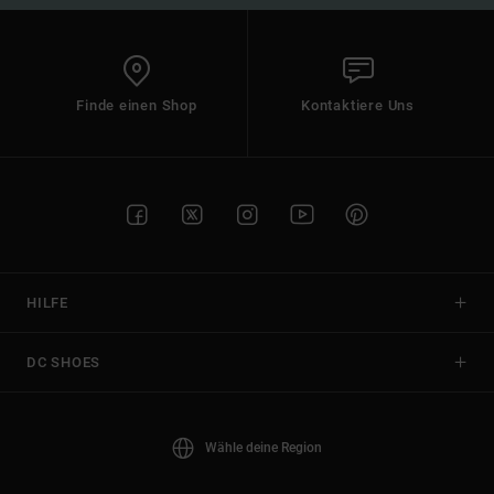
Finde einen Shop
Kontaktiere Uns
HILFE
DC SHOES
Wähle deine Region