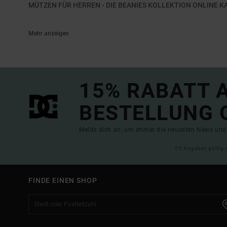
MÜTZEN FÜR HERREN - DIE BEANIES KOLLEKTION ONLINE K
Mehr anzeigen
15% RABATT A
BESTELLUNG 
Melde dich an, um immer die neuesten News und 
(*) Angebot gültig 
FINDE EINEN SHOP