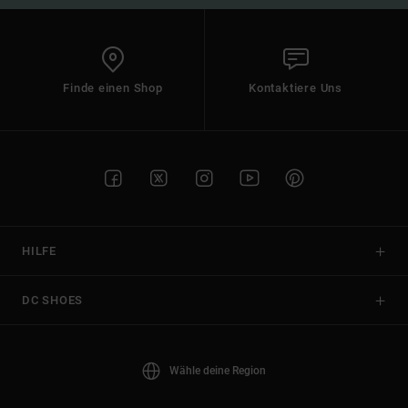
Finde einen Shop
Kontaktiere Uns
HILFE
DC SHOES
Wähle deine Region