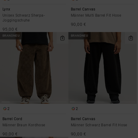
Lynx
Barrel Canvas
Unisex Schwarz Sherpa-
Männer Multi Barrel Fit Hose
Joggingschuhe
90,00 €
95,00 €
BRANDNEU
BRANDNEU
2
2
Barrel Cord
Barrel Canvas
Männer Braun Kordhose
Männer Schwarz Barrel Fit Hose
90,00 €
90,00 €