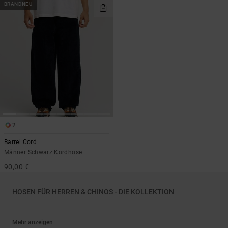
BRANDNEU
2
Barrel Cord
Männer Schwarz Kordhose
90,00 €
HOSEN FÜR HERREN & CHINOS - DIE KOLLEKTION
Mehr anzeigen