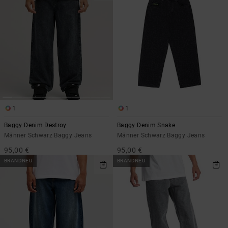
1
1
Baggy Denim Destroy
Baggy Denim Snake
Männer Schwarz Baggy Jeans
Männer Schwarz Baggy Jeans
95,00 €
95,00 €
BRANDNEU
BRANDNEU