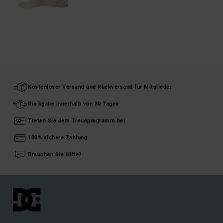
Kostenloser Versand und Rückversand für Mitglieder
Rückgabe innerhalb von 30 Tagen
Treten Sie dem Treueprogramm bei
100% sichere Zahlung
Brauchen Sie Hilfe?