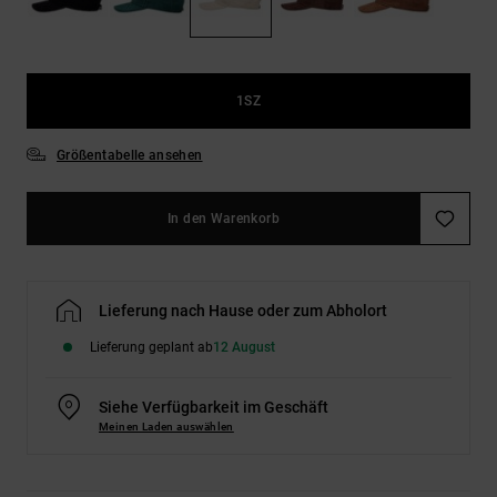
Kontaktformular.
FAQ
ansehen
1SZ
Größentabelle ansehen
In den Warenkorb
Lieferung nach Hause oder zum Abholort
Lieferung geplant ab
12 August
Siehe Verfügbarkeit im Geschäft
Meinen Laden auswählen