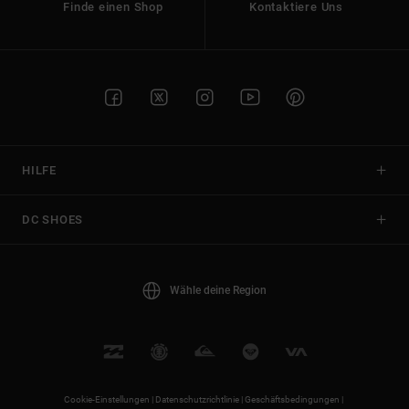
Finde einen Shop
Kontaktiere Uns
HILFE
DC SHOES
Wähle deine Region
Cookie-Einstellungen |
Datenschutzrichtlinie |
Geschäftsbedingungen |