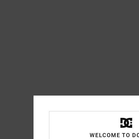
WELCOME TO D