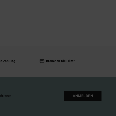
re Zahlung
Brauchen Sie Hilfe?
ANMELDEN