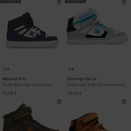
4
8
Rebound Hi Ev
Pure High-Top EV
Kinder Blau High-Top-Schuhe
Kinder Grau High-Top-Lederschuhe
55,00 €
55,00 €