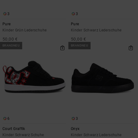
3
3
Pure
Pure
Kinder Grün Lederschuhe
Kinder Schwarz Lederschuhe
50,00 €
50,00 €
BRANDNEU
BRANDNEU
6
3
Court Graffik
Onyx
Kinder Schwarz Schuhe
Kinder Schwarz Lederschuhe