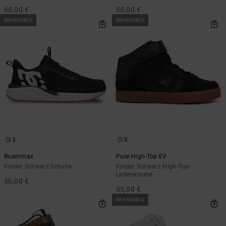
60,00 €
50,00 €
BRANDNEU
BRANDNEU
3
8
Roammax
Pure High-Top EV
Kinder Schwarz Schuhe
Kinder Schwarz High-Top-
Lederschuhe
50,00 €
55,00 €
BRANDNEU