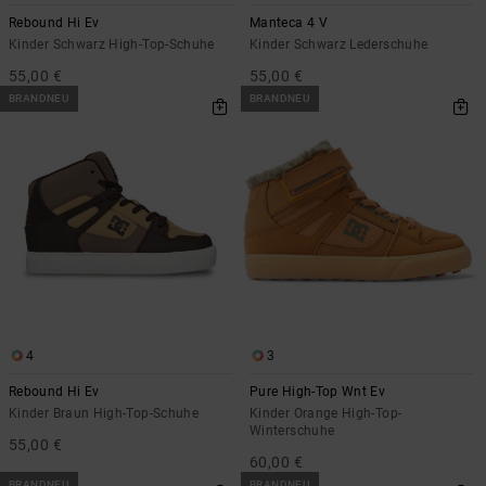
Rebound Hi Ev
Manteca 4 V
Kinder Schwarz High-Top-Schuhe
Kinder Schwarz Lederschuhe
55,00 €
55,00 €
BRANDNEU
BRANDNEU
4
3
Rebound Hi Ev
Pure High-Top Wnt Ev
Kinder Braun High-Top-Schuhe
Kinder Orange High-Top-
Winterschuhe
55,00 €
60,00 €
BRANDNEU
BRANDNEU