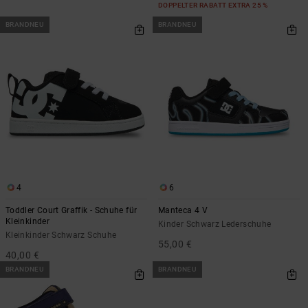
DOPPELTER RABATT EXTRA 25 %
BRANDNEU
BRANDNEU
4
6
Toddler Court Graffik - Schuhe für
Manteca 4 V
Kleinkinder
Kinder Schwarz Lederschuhe
Kleinkinder Schwarz Schuhe
55,00 €
40,00 €
BRANDNEU
BRANDNEU