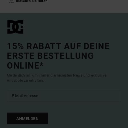
Brauchen Sie Hilfe?
15% RABATT AUF DEINE
ERSTE BESTELLUNG
ONLINE*
Melde dich an, um immer die neuesten News und exklusive
Angebote zu erhalten.
ANMELDEN