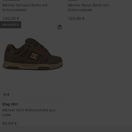
Männer Schwarz Boots mit
Männer Braun Boots mit
Schnürsenkeln
Schnürsenkeln
130,00 €
120,00 €
BRANDNEU
4
Stag Wnt
Männer Grün Winterschuhe aus
Leder
95,00 €