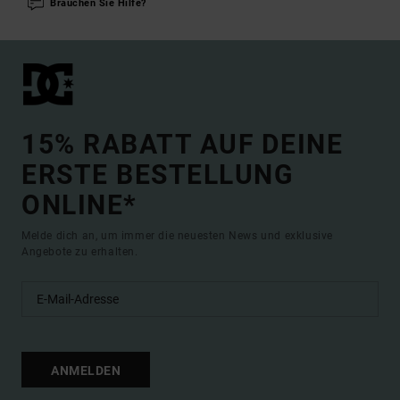
Brauchen Sie Hilfe?
15% RABATT AUF DEINE
ERSTE BESTELLUNG
ONLINE*
Melde dich an, um immer die neuesten News und exklusive
Angebote zu erhalten.
ANMELDEN