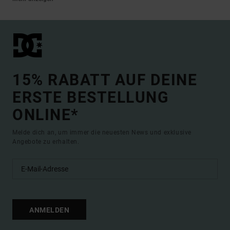
15% RABATT AUF DEINE
ERSTE BESTELLUNG
ONLINE*
Melde dich an, um immer die neuesten News und exklusive
Angebote zu erhalten.
ANMELDEN