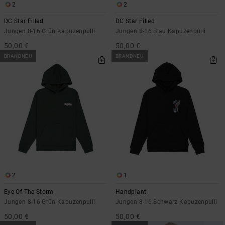
2
2
DC Star Filled
DC Star Filled
Jungen 8-16 Grün Kapuzenpulli
Jungen 8-16 Blau Kapuzenpulli
50,00 €
50,00 €
BRANDNEU
BRANDNEU
2
1
Eye Of The Storm
Handplant
Jungen 8-16 Grün Kapuzenpulli
Jungen 8-16 Schwarz Kapuzenpulli
50,00 €
50,00 €