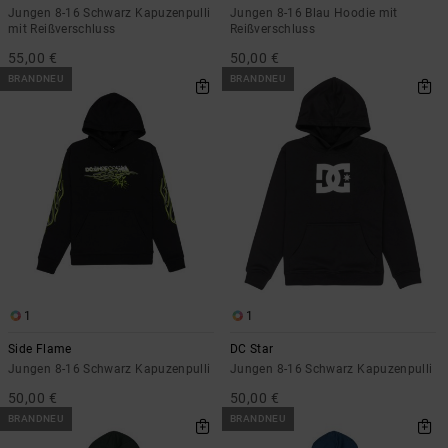
Jungen 8-16 Schwarz Kapuzenpulli
Jungen 8-16 Blau Hoodie mit
mit Reißverschluss
Reißverschluss
55,00 €
50,00 €
BRANDNEU
BRANDNEU
1
1
Side Flame
DC Star
Jungen 8-16 Schwarz Kapuzenpulli
Jungen 8-16 Schwarz Kapuzenpulli
50,00 €
50,00 €
BRANDNEU
BRANDNEU