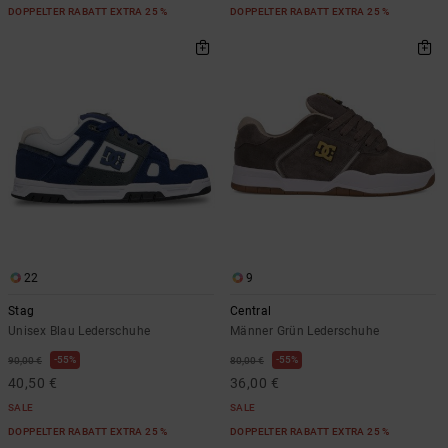
DOPPELTER RABATT EXTRA 25 %
DOPPELTER RABATT EXTRA 25 %
22
9
Stag
Central
Unisex Blau Lederschuhe
Männer Grün Lederschuhe
55%
55%
90,00 €
80,00 €
40,50 €
36,00 €
SALE
SALE
DOPPELTER RABATT EXTRA 25 %
DOPPELTER RABATT EXTRA 25 %