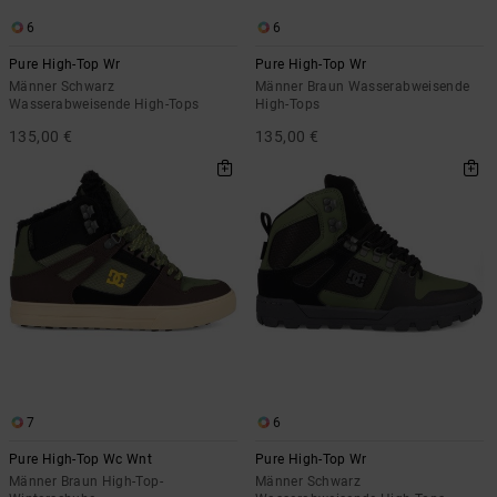
6
6
Pure High-Top Wr
Pure High-Top Wr
Männer Schwarz
Männer Braun Wasserabweisende
Wasserabweisende High-Tops
High-Tops
135,00 €
135,00 €
7
6
Pure High-Top Wc Wnt
Pure High-Top Wr
Männer Braun High-Top-
Männer Schwarz