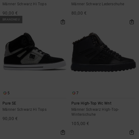
Männer Schwarz Hi Tops
Männer Schwarz Lederschuhe
90,00 €
80,00 €
BRANDNEU
5
7
Pure SE
Pure High-Top Wc Wnt
Männer Schwarz Hi Tops
Männer Schwarz High-Top-
Winterschuhe
90,00 €
105,00 €