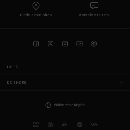
Finde einen Shop
Kontaktiere Uns
HILFE
DC SHOES
Wähle deine Region