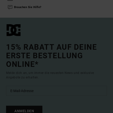
Brauchen Sie Hilfe?
15% RABATT AUF DEINE
ERSTE BESTELLUNG
ONLINE*
Melde dich an, um immer die neuesten News und exklusive
Angebote zu erhalten.
ANMELDEN