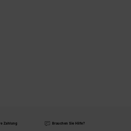
re Zahlung
Brauchen Sie Hilfe?