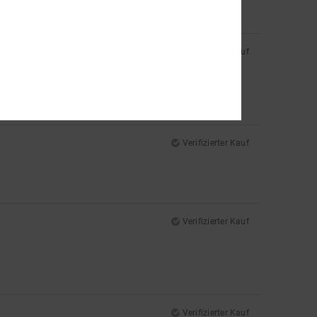
Verifizierter Kauf
Verifizierter Kauf
Verifizierter Kauf
Verifizierter Kauf