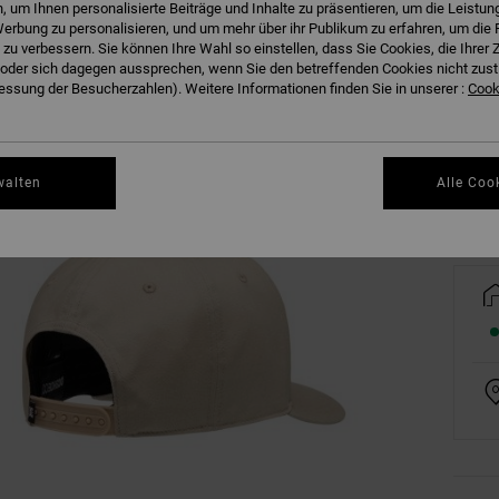
 um Ihnen personalisierte Beiträge und Inhalte zu präsentieren, um die Leistu
erbung zu personalisieren, und um mehr über ihr Publikum zu erfahren, um die 
 zu verbessern. Sie können Ihre Wahl so einstellen, dass Sie Cookies, die Ihre
der sich dagegen aussprechen, wenn Sie den betreffenden Cookies nicht zust
ssung der Besucherzahlen). Weitere Informationen finden Sie in unserer :
Cooki
Gr
walten
Alle Coo