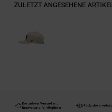
ZULETZT ANGESEHENE ARTIKE
Kostenloser Versand und
Rückgabe innerhal
Rückversand für Mitglieder