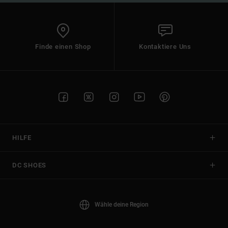
Finde einen Shop
Kontaktiere Uns
HILFE
DC SHOES
Wähle deine Region