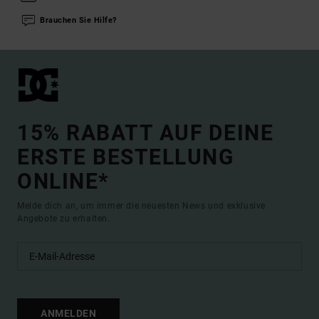
Brauchen Sie Hilfe?
15% RABATT AUF DEINE
ERSTE BESTELLUNG
ONLINE*
Melde dich an, um immer die neuesten News und exklusive
Angebote zu erhalten.
ANMELDEN