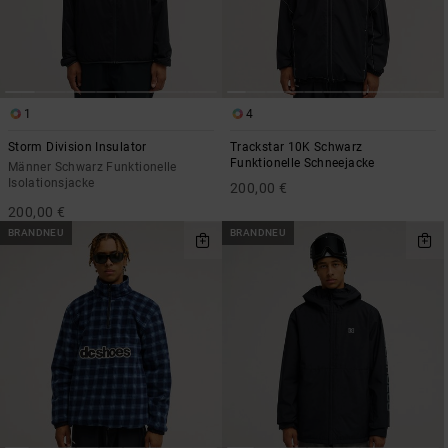
1
4
Storm Division Insulator
Trackstar 10K Schwarz
Funktionelle Schneejacke
Männer Schwarz Funktionelle
Isolationsjacke
200,00 €
200,00 €
BRANDNEU
BRANDNEU