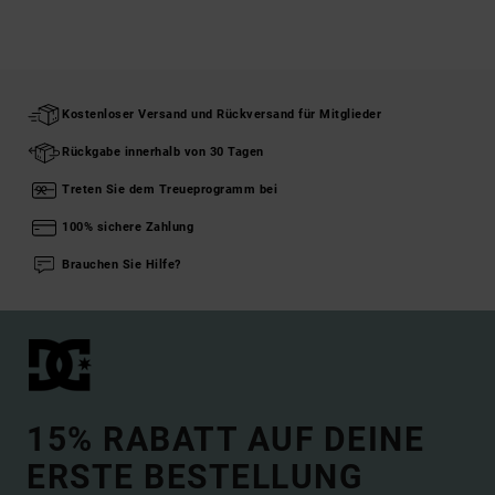
Kostenloser Versand und Rückversand für Mitglieder
Rückgabe innerhalb von 30 Tagen
Treten Sie dem Treueprogramm bei
100% sichere Zahlung
Brauchen Sie Hilfe?
15% RABATT AUF DEINE
ERSTE BESTELLUNG