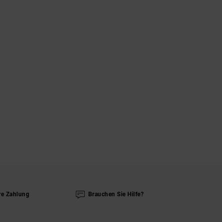
re Zahlung
Brauchen Sie Hilfe?