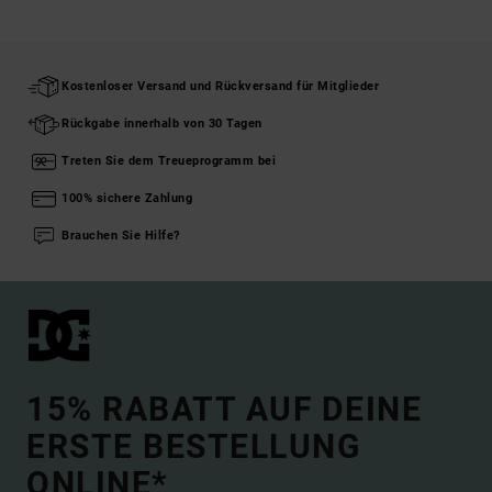
Kostenloser Versand und Rückversand für Mitglieder
Rückgabe innerhalb von 30 Tagen
Treten Sie dem Treueprogramm bei
100% sichere Zahlung
Brauchen Sie Hilfe?
15% RABATT AUF DEINE
ERSTE BESTELLUNG
ONLINE*