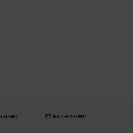
re Zahlung
Brauchen Sie Hilfe?