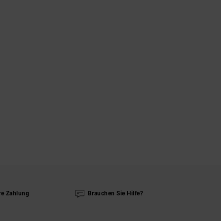
re Zahlung
Brauchen Sie Hilfe?