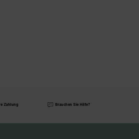
re Zahlung
Brauchen Sie Hilfe?