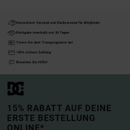
Kostenloser Versand und Rückversand für Mitglieder
Rückgabe innerhalb von 30 Tagen
Treten Sie dem Treueprogramm bei
100% sichere Zahlung
Brauchen Sie Hilfe?
15% RABATT AUF DEINE
ERSTE BESTELLUNG
ONLINE*