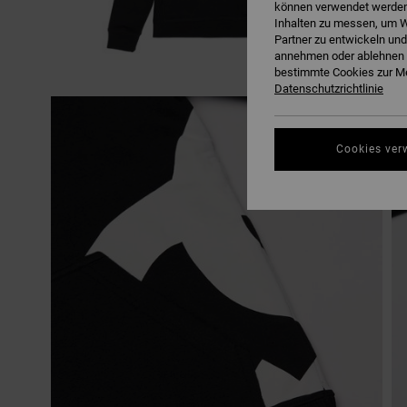
können verwendet werden,
Inhalten zu messen, um W
Partner zu entwickeln und
annehmen oder ablehnen o
bestimmte Cookies zur Me
Datenschutzrichtlinie
Cookies ver