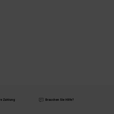
re Zahlung
Brauchen Sie Hilfe?