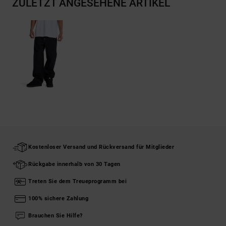
ZULETZT ANGESEHENE ARTIKEL
Kostenloser Versand und Rückversand für Mitglieder
Rückgabe innerhalb von 30 Tagen
Treten Sie dem Treueprogramm bei
100% sichere Zahlung
Brauchen Sie Hilfe?