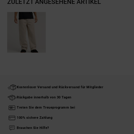
ZULETZT ANGESEHENE ARTIKEL
Kostenloser Versand und Rückversand für Mitglieder
Rückgabe innerhalb von 30 Tagen
Treten Sie dem Treueprogramm bei
100% sichere Zahlung
Brauchen Sie Hilfe?