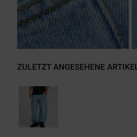
ZULETZT ANGESEHENE ARTIKE