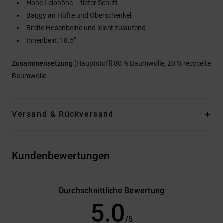
Hohe Leibhöhe – tiefer Schritt
Baggy an Hüfte und Oberschenkel
Breite Hosenbeine und leicht zulaufend
Innenbein: 18.5"
Zusammensetzung
[Hauptstoff] 80 % Baumwolle, 20 % recycelte
Baumwolle
Versand & Rückversand
Kundenbewertungen
Durchschnittliche Bewertung
5.0
/5