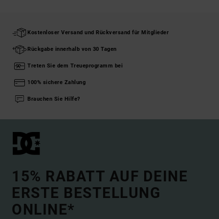
Kostenloser Versand und Rückversand für Mitglieder
Rückgabe innerhalb von 30 Tagen
Treten Sie dem Treueprogramm bei
100% sichere Zahlung
Brauchen Sie Hilfe?
15% RABATT AUF DEINE
ERSTE BESTELLUNG
ONLINE*