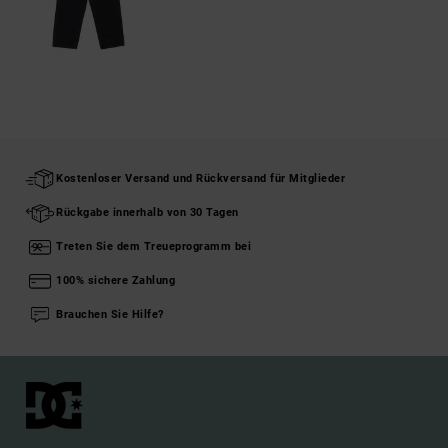
Kostenloser Versand und Rückversand für Mitglieder
Rückgabe innerhalb von 30 Tagen
Treten Sie dem Treueprogramm bei
100% sichere Zahlung
Brauchen Sie Hilfe?