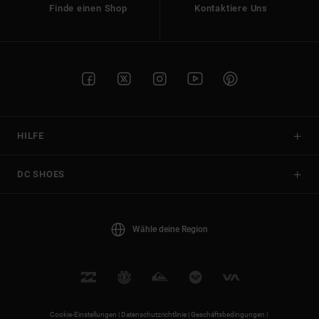
Finde einen Shop
Kontaktiere Uns
HILFE
DC SHOES
Wähle deine Region
Cookie-Einstellungen |
Datenschutzrichtlinie |
Geschäftsbedingungen |