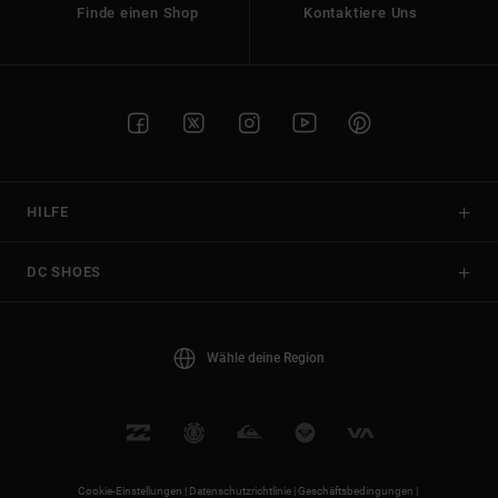
Finde einen Shop
Kontaktiere Uns
HILFE
DC SHOES
Wähle deine Region
Cookie-Einstellungen |
Datenschutzrichtlinie |
Geschäftsbedingungen |