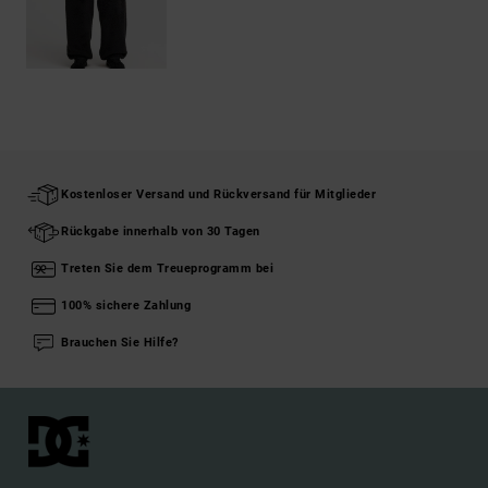
Kostenloser Versand und Rückversand für Mitglieder
Rückgabe innerhalb von 30 Tagen
Treten Sie dem Treueprogramm bei
100% sichere Zahlung
Brauchen Sie Hilfe?