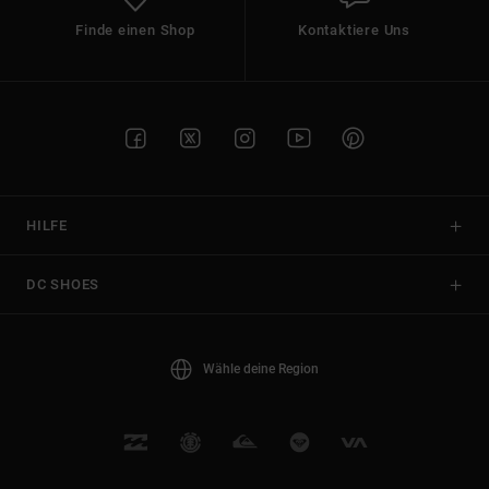
Finde einen Shop
Kontaktiere Uns
HILFE
DC SHOES
Wähle deine Region