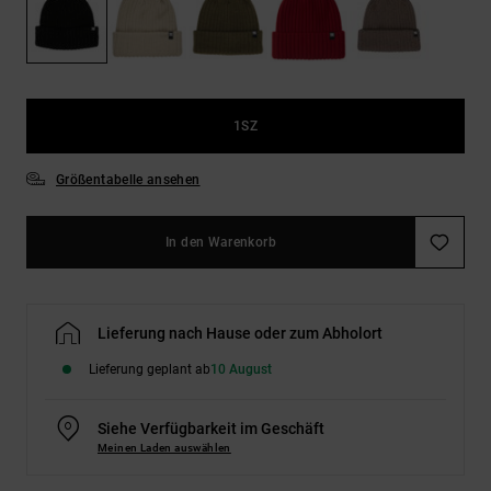
Kontaktformular.
FAQ
ansehen
1SZ
Größentabelle ansehen
In den Warenkorb
Lieferung nach Hause oder zum Abholort
Lieferung geplant ab
10 August
Siehe Verfügbarkeit im Geschäft
Meinen Laden auswählen