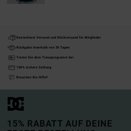
Kostenloser Versand und Rückversand für Mitglieder
Rückgabe innerhalb von 30 Tagen
Treten Sie dem Treueprogramm bei
100% sichere Zahlung
Brauchen Sie Hilfe?
15% RABATT AUF DEINE