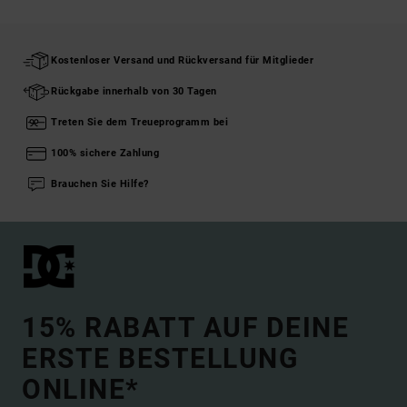
Kostenloser Versand und Rückversand für Mitglieder
Rückgabe innerhalb von 30 Tagen
Treten Sie dem Treueprogramm bei
100% sichere Zahlung
Brauchen Sie Hilfe?
15% RABATT AUF DEINE
ERSTE BESTELLUNG
ONLINE*