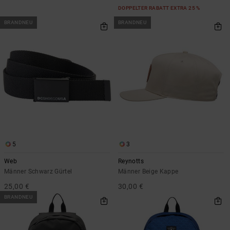
DOPPELTER RABATT EXTRA 25 %
BRANDNEU
BRANDNEU
5
3
Web
Reynotts
Männer Schwarz Gürtel
Männer Beige Kappe
25,00 €
30,00 €
BRANDNEU