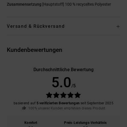
Zusammensetzung
[Hauptstoff] 100 % recyceltes Polyester
Versand & Rückversand
Kundenbewertungen
Durchschnittliche Bewertung
5.0
/5
basierend auf
5 verifizierten Bewertungen
seit September 2025
100% unserer Kunden empfehlen dieses Produkt
Komfort
Preis-Leistungs-Verhältnis