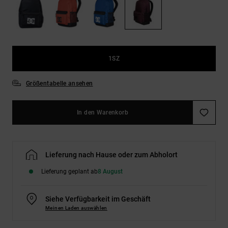
Kontaktformular.
FAQ
ansehen
1SZ
Größentabelle ansehen
In den Warenkorb
Lieferung nach Hause oder zum Abholort
Lieferung geplant ab
8 August
Siehe Verfügbarkeit im Geschäft
Meinen Laden auswählen