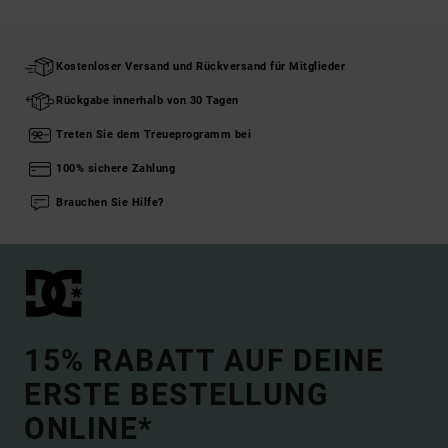
Kostenloser Versand und Rückversand für Mitglieder
Rückgabe innerhalb von 30 Tagen
Treten Sie dem Treueprogramm bei
100% sichere Zahlung
Brauchen Sie Hilfe?
15% RABATT AUF DEINE
ERSTE BESTELLUNG
ONLINE*