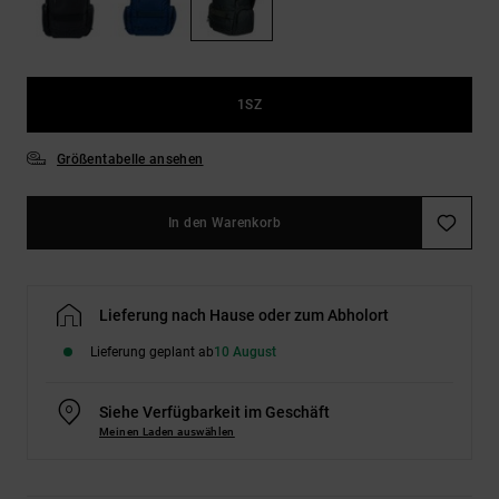
Kontaktformular.
FAQ
ansehen
1SZ
Größentabelle ansehen
In den Warenkorb
Lieferung nach Hause oder zum Abholort
Lieferung geplant ab
10 August
Siehe Verfügbarkeit im Geschäft
Meinen Laden auswählen