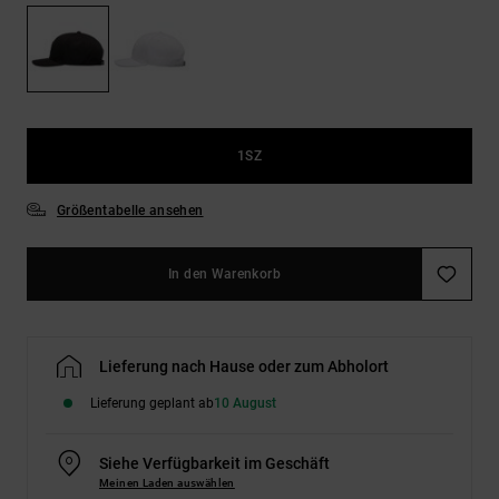
Kontaktformular.
FAQ
ansehen
1SZ
Größentabelle ansehen
In den Warenkorb
Lieferung nach Hause oder zum Abholort
Lieferung geplant ab
10 August
Siehe Verfügbarkeit im Geschäft
Meinen Laden auswählen