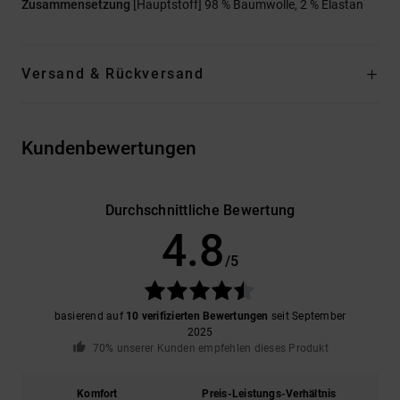
Zusammensetzung
[Hauptstoff] 98 % Baumwolle, 2 % Elastan
Versand & Rückversand
Kundenbewertungen
Durchschnittliche Bewertung
4.8
/5
basierend auf
10 verifizierten Bewertungen
seit September
2025
70% unserer Kunden empfehlen dieses Produkt
Komfort
Preis-Leistungs-Verhältnis