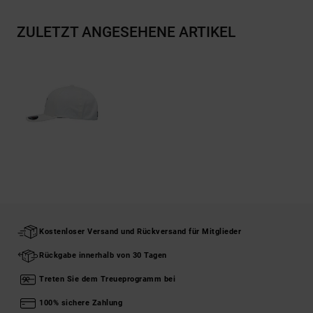
ZULETZT ANGESEHENE ARTIKEL
Kostenloser Versand und Rückversand für Mitglieder
Rückgabe innerhalb von 30 Tagen
Treten Sie dem Treueprogramm bei
100% sichere Zahlung