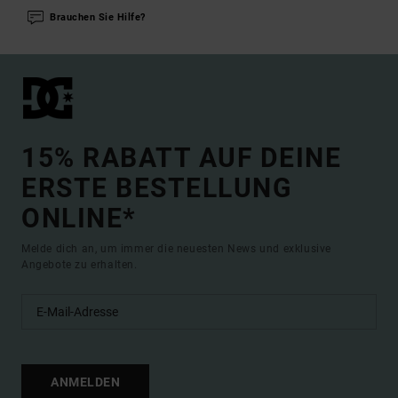
Brauchen Sie Hilfe?
15% RABATT AUF DEINE
ERSTE BESTELLUNG
ONLINE*
Melde dich an, um immer die neuesten News und exklusive
Angebote zu erhalten.
ANMELDEN