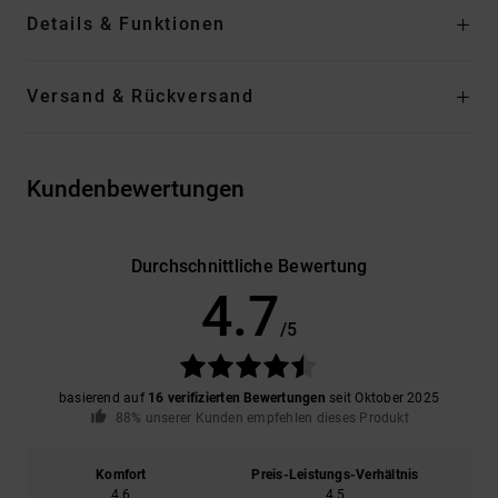
Details & Funktionen
Versand & Rückversand
Kundenbewertungen
Durchschnittliche Bewertung
4.7
/5
basierend auf
16 verifizierten Bewertungen
seit Oktober 2025
88% unserer Kunden empfehlen dieses Produkt
Komfort
Preis-Leistungs-Verhältnis
4.6
4.5