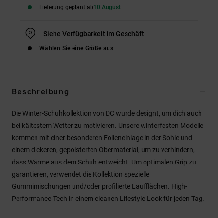
Lieferung geplant ab
10 August
Siehe Verfügbarkeit im Geschäft
Wählen Sie eine Größe aus
Beschreibung
Die Winter-Schuhkollektion von DC wurde designt, um dich auch
bei kältestem Wetter zu motivieren. Unsere winterfesten Modelle
kommen mit einer besonderen Folieneinlage in der Sohle und
einem dickeren, gepolsterten Obermaterial, um zu verhindern,
dass Wärme aus dem Schuh entweicht. Um optimalen Grip zu
garantieren, verwendet die Kollektion spezielle
Gummimischungen und/oder profilierte Laufflächen. High-
Performance-Tech in einem cleanen Lifestyle-Look für jeden Tag.