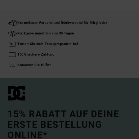
Kostenloser Versand und Rückversand für Mitglieder
Rückgabe innerhalb von 30 Tagen
Treten Sie dem Treueprogramm bei
100% sichere Zahlung
Brauchen Sie Hilfe?
15% RABATT AUF DEINE
ERSTE BESTELLUNG
ONLINE*