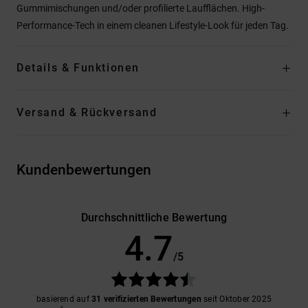
Gummimischungen und/oder profilierte Laufflächen. High-
Performance-Tech in einem cleanen Lifestyle-Look für jeden Tag.
Details & Funktionen
Versand & Rückversand
Kundenbewertungen
Durchschnittliche Bewertung
4.7
/5
basierend auf
31 verifizierten Bewertungen
seit Oktober 2025