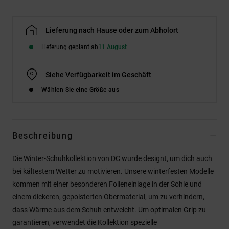
Lieferung nach Hause oder zum Abholort
Lieferung geplant ab
11 August
Siehe Verfügbarkeit im Geschäft
Wählen Sie eine Größe aus
Beschreibung
Die Winter-Schuhkollektion von DC wurde designt, um dich auch
bei kältestem Wetter zu motivieren. Unsere winterfesten Modelle
kommen mit einer besonderen Folieneinlage in der Sohle und
einem dickeren, gepolsterten Obermaterial, um zu verhindern,
dass Wärme aus dem Schuh entweicht. Um optimalen Grip zu
garantieren, verwendet die Kollektion spezielle