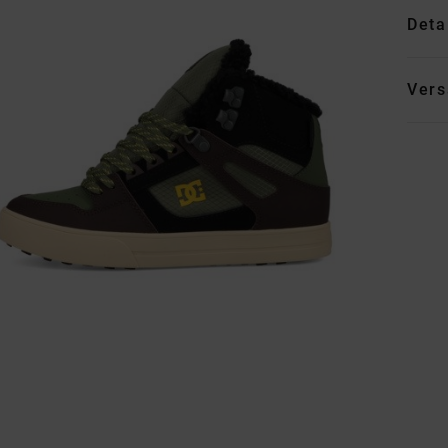
Deta
Vers