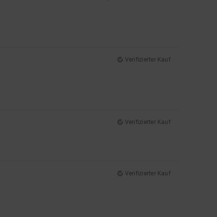
Verifizierter Kauf
Verifizierter Kauf
Verifizierter Kauf