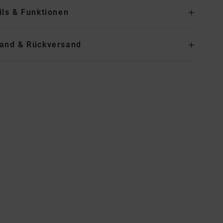
ils & Funktionen
and & Rückversand