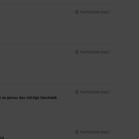
Verifizierter Kauf
Verifizierter Kauf
Verifizierter Kauf
ar es genau das richtige Geschenk
Verifizierter Kauf
ung