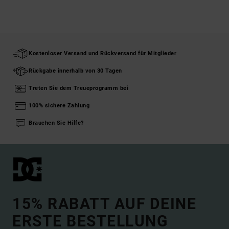
Kostenloser Versand und Rückversand für Mitglieder
Rückgabe innerhalb von 30 Tagen
Treten Sie dem Treueprogramm bei
100% sichere Zahlung
Brauchen Sie Hilfe?
15% RABATT AUF DEINE
ERSTE BESTELLUNG