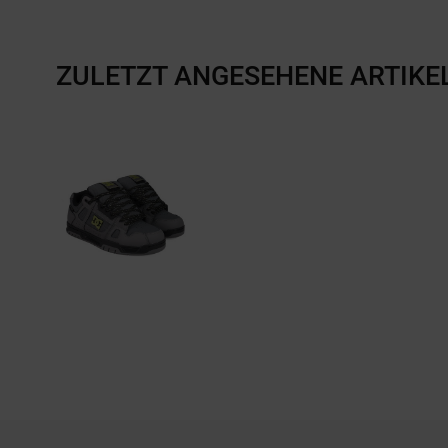
ZULETZT ANGESEHENE ARTIKE