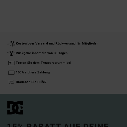
Kostenloser Versand und Rückversand für Mitglieder
Rückgabe innerhalb von 30 Tagen
Treten Sie dem Treueprogramm bei
100% sichere Zahlung
Brauchen Sie Hilfe?
15% RABATT AUF DEINE