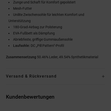
Zunge und Schaft für Komfort gepolstert
Mesh-Futter
Unilite Zwischensohle für leichten Komfort und
Unterstützung
180-Grad-Airbag zur Polsterung
EVA-Fußbett als Dämpfung
Abriebfeste, griffige Gummiaußensohle
Laufsohle:
DC „Pill Pattern"-Profil
Zusammensetzung
50.46% Leder, 49.54% Synthetikmaterial
Versand & Rückversand
Kundenbewertungen