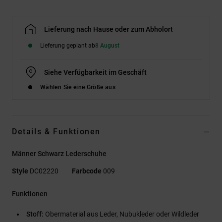
Lieferung nach Hause oder zum Abholort
Lieferung geplant ab
8 August
Siehe Verfügbarkeit im Geschäft
Wählen Sie eine Größe aus
Details & Funktionen
Männer Schwarz Lederschuhe
Style
DC02220
Farbcode
009
Funktionen
Stoff:
Obermaterial aus Leder, Nubukleder oder Wildleder