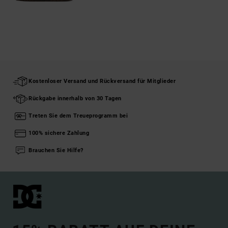
Kostenloser Versand und Rückversand für Mitglieder
Rückgabe innerhalb von 30 Tagen
Treten Sie dem Treueprogramm bei
100% sichere Zahlung
Brauchen Sie Hilfe?